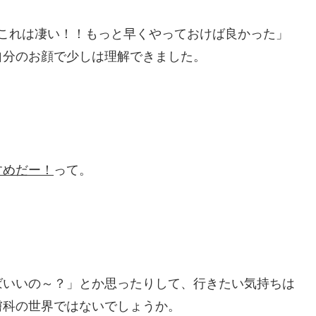
「これは凄い！！もっと早くやっておけば良かった」
自分のお顔で少しは理解できました。
すめだー！
って。
ばいいの～？」とか思ったりして、行きたい気持ちは
膚科の世界ではないでしょうか。