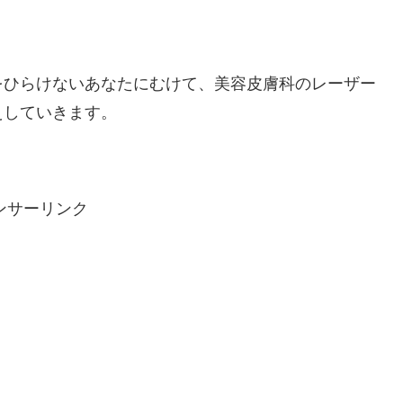
をひらけないあなたにむけて、美容皮膚科のレーザー
えしていきます。
ンサーリンク