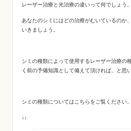
レーザー治療と光治療の違いって何でしょう
あなたのシミにはどの治療がむいているのか
いきましょう。
シミの種類によって使用するレーザー治療の
く前の予備知識として備えて頂ければ、と思
シミの種類についてはこちらをご覧ください
↓↓