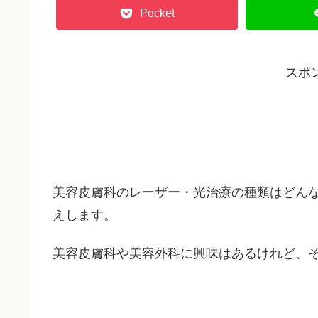
Pocket
スポ
美容皮膚科のレーザー・光治療の種類はどん
えします。
美容皮膚科や美容外科に興味はあるけれど、