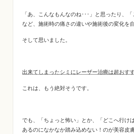
「あ、こんなもんなのね･･･」と思ったり、
など、施術時の痛さの違いや施術後の変化を
そして思いました。
出来てしまったシミにレーザー治療は超おす
これは、もう絶対そうです。
でも、「ちょっと怖い」とか、「どこへ行け
あるのになかなか踏み込めない！のが美容皮