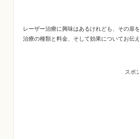
レーザー治療に興味はあるけれども、その扉
治療の種類と料金、そして効果についてお伝
スポ