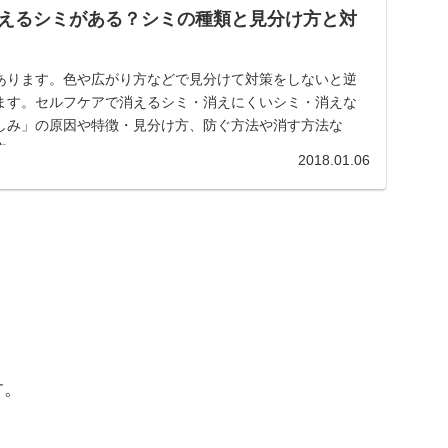
えるシミがある？シミの種類と見分け方と対
あります。色や広がり方などで見分けて対策をしないと逆
ます。セルフケアで消えるシミ・消えにくいシミ・消えな
しみ」の原因や特徴・見分け方、防ぐ方法や消す方法な
す。
2018.01.06
す。