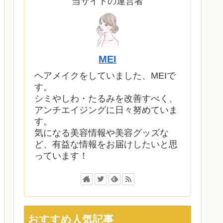
当サイトの運営者
MEI
ヘアメイクをしていました、MEIで
す。
シミやしわ・たるみを改善すべく、
アンチエイジングに日々努めていま
す。
気になる美容情報や美容グッズな
ど、有益な情報をお届けしたいと思
っています！
おすすめ人気記事