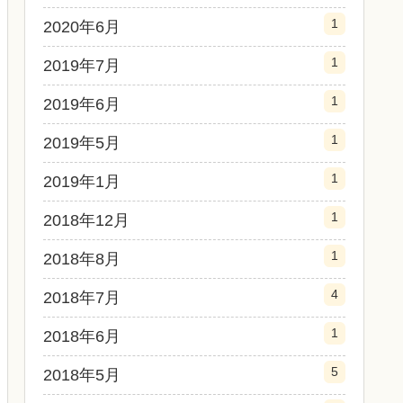
1
2020年6月
1
2019年7月
1
2019年6月
1
2019年5月
1
2019年1月
1
2018年12月
1
2018年8月
4
2018年7月
1
2018年6月
5
2018年5月