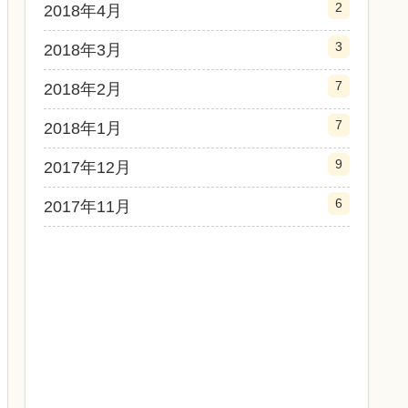
2
2018年4月
3
2018年3月
7
2018年2月
7
2018年1月
9
2017年12月
6
2017年11月