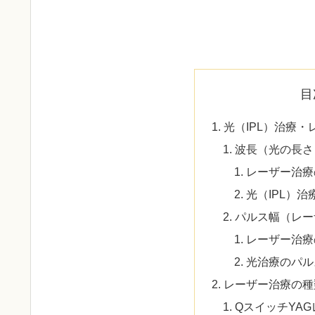
目
光（IPL）治療
波長（光の長さ
レーザー治療
光（IPL）治
パルス幅（レー
レーザー治療
光治療のパル
レーザー治療の種
QスイッチYA