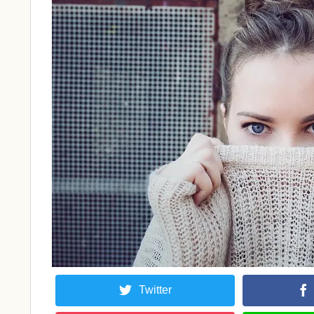
Twitter