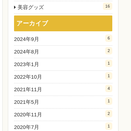
16
美容グッズ
アーカイブ
6
2024年9月
2
2024年8月
1
2023年1月
1
2022年10月
4
2021年11月
1
2021年5月
2
2020年11月
1
2020年7月