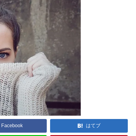
Facebook
はてブ